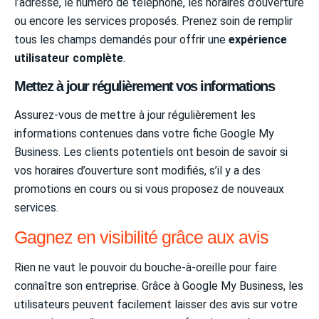
l’adresse, le numéro de téléphone, les horaires d’ouverture
ou encore les services proposés. Prenez soin de remplir
tous les champs demandés pour offrir une
expérience
utilisateur complète
.
Mettez à jour régulièrement vos informations
Assurez-vous de mettre à jour régulièrement les
informations contenues dans votre fiche Google My
Business. Les clients potentiels ont besoin de savoir si
vos horaires d’ouverture sont modifiés, s’il y a des
promotions en cours ou si vous proposez de nouveaux
services.
Gagnez en visibilité grâce aux avis
Rien ne vaut le pouvoir du bouche-à-oreille pour faire
connaître son entreprise. Grâce à Google My Business, les
utilisateurs peuvent facilement laisser des avis sur votre