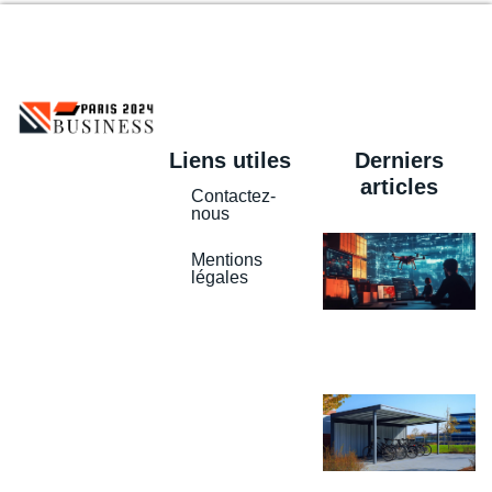
Liens utiles
Derniers
articles
Contactez-
nous
Mentions
légales