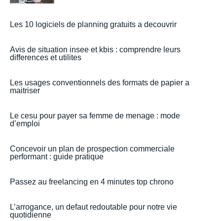
Les 10 logiciels de planning gratuits a decouvrir
Avis de situation insee et kbis : comprendre leurs
differences et utilites
Les usages conventionnels des formats de papier a
maitriser
Le cesu pour payer sa femme de menage : mode
d’emploi
Concevoir un plan de prospection commerciale
performant : guide pratique
Passez au freelancing en 4 minutes top chrono
L’arrogance, un defaut redoutable pour notre vie
quotidienne