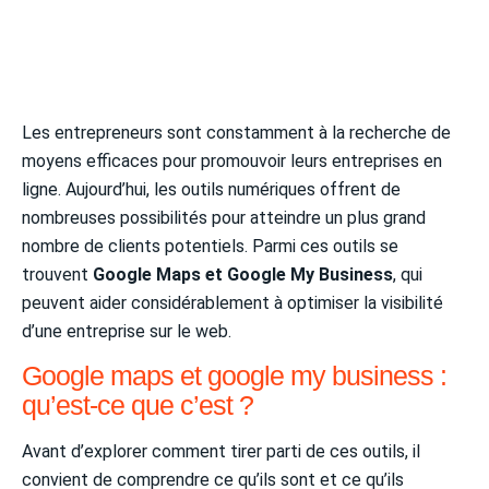
Les entrepreneurs sont constamment à la recherche de
moyens efficaces pour promouvoir leurs entreprises en
ligne. Aujourd’hui, les outils numériques offrent de
nombreuses possibilités pour atteindre un plus grand
nombre de clients potentiels. Parmi ces outils se
trouvent
Google Maps et Google My Business
, qui
peuvent aider considérablement à optimiser la visibilité
d’une entreprise sur le web.
Google maps et google my business :
qu’est-ce que c’est ?
Avant d’explorer comment tirer parti de ces outils, il
convient de comprendre ce qu’ils sont et ce qu’ils