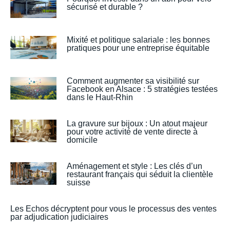
sécurisé et durable ?
Mixité et politique salariale : les bonnes
pratiques pour une entreprise équitable
Comment augmenter sa visibilité sur
Facebook en Alsace : 5 stratégies testées
dans le Haut-Rhin
La gravure sur bijoux : Un atout majeur
pour votre activité de vente directe à
domicile
Aménagement et style : Les clés d’un
restaurant français qui séduit la clientèle
suisse
Les Echos décryptent pour vous le processus des ventes
par adjudication judiciaires