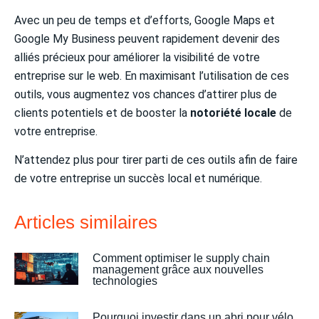
Avec un peu de temps et d’efforts, Google Maps et
Google My Business peuvent rapidement devenir des
alliés précieux pour améliorer la visibilité de votre
entreprise sur le web. En maximisant l’utilisation de ces
outils, vous augmentez vos chances d’attirer plus de
clients potentiels et de booster la
notoriété locale
de
votre entreprise.
N’attendez plus pour tirer parti de ces outils afin de faire
de votre entreprise un succès local et numérique.
Articles similaires
Comment optimiser le supply chain
management grâce aux nouvelles
technologies
Pourquoi investir dans un abri pour vélo