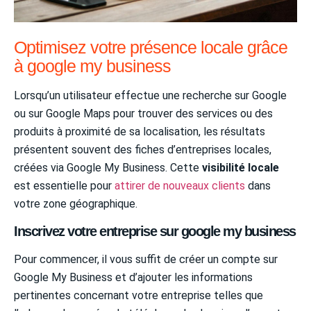
Optimisez votre présence locale grâce
à google my business
Lorsqu’un utilisateur effectue une recherche sur Google
ou sur Google Maps pour trouver des services ou des
produits à proximité de sa localisation, les résultats
présentent souvent des fiches d’entreprises locales,
créées via Google My Business. Cette
visibilité locale
est essentielle pour
attirer de nouveaux clients
dans
votre zone géographique.
Inscrivez votre entreprise sur google my business
Pour commencer, il vous suffit de créer un compte sur
Google My Business et d’ajouter les informations
pertinentes concernant votre entreprise telles que