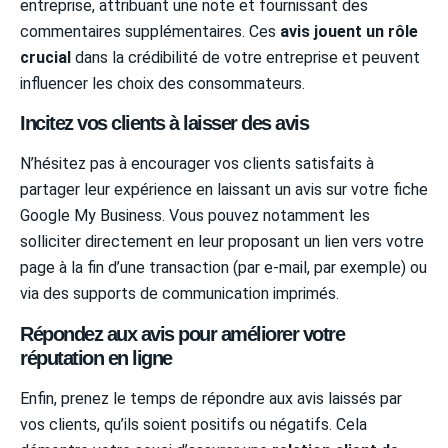
entreprise, attribuant une note et fournissant des
commentaires supplémentaires. Ces
avis jouent un rôle
crucial
dans la crédibilité de votre entreprise et peuvent
influencer les choix des consommateurs.
Incitez vos clients à laisser des avis
N’hésitez pas à encourager vos clients satisfaits à
partager leur expérience en laissant un avis sur votre fiche
Google My Business. Vous pouvez notamment les
solliciter directement en leur proposant un lien vers votre
page à la fin d’une transaction (par e-mail, par exemple) ou
via des supports de communication imprimés.
Répondez aux avis pour améliorer votre
réputation en ligne
Enfin, prenez le temps de répondre aux avis laissés par
vos clients, qu’ils soient positifs ou négatifs. Cela