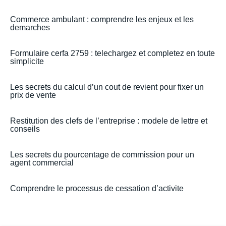
Commerce ambulant : comprendre les enjeux et les
demarches
Formulaire cerfa 2759 : telechargez et completez en toute
simplicite
Les secrets du calcul d’un cout de revient pour fixer un
prix de vente
Restitution des clefs de l’entreprise : modele de lettre et
conseils
Les secrets du pourcentage de commission pour un
agent commercial
Comprendre le processus de cessation d’activite