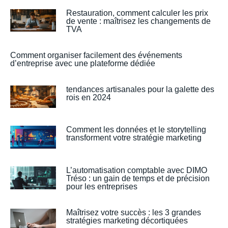
Restauration, comment calculer les prix
de vente : maîtrisez les changements de
TVA
Comment organiser facilement des événements
d’entreprise avec une plateforme dédiée
tendances artisanales pour la galette des
rois en 2024
Comment les données et le storytelling
transforment votre stratégie marketing
L’automatisation comptable avec DIMO
Tréso : un gain de temps et de précision
pour les entreprises
Maîtrisez votre succès : les 3 grandes
stratégies marketing décortiquées