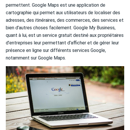
permettent. Google Maps est une application de
cartographie qui permet aux utilisateurs de localiser des
adresses, des itinéraires, des commerces, des services et
bien d’autres choses facilement. Google My Business,
quant à lui, est un service gratuit destiné aux propriétaires
d’entreprises leur permettant d’afficher et de gérer leur
présence en ligne sur différents services Google,
notamment sur Google Maps.