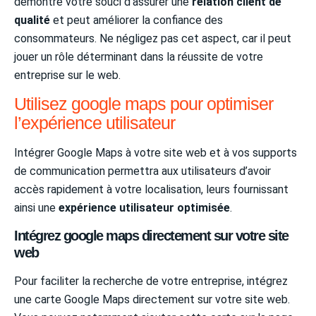
démontre votre souci d’assurer une
relation client de
qualité
et peut améliorer la confiance des
consommateurs. Ne négligez pas cet aspect, car il peut
jouer un rôle déterminant dans la réussite de votre
entreprise sur le web.
Utilisez google maps pour optimiser
l’expérience utilisateur
Intégrer Google Maps à votre site web et à vos supports
de communication permettra aux utilisateurs d’avoir
accès rapidement à votre localisation, leurs fournissant
ainsi une
expérience utilisateur optimisée
.
Intégrez google maps directement sur votre site
web
Pour faciliter la recherche de votre entreprise, intégrez
une carte Google Maps directement sur votre site web.