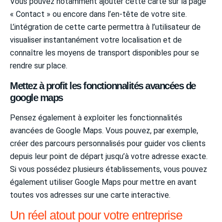
Vous pouvez notamment ajouter cette carte sur la page
« Contact » ou encore dans l’en-tête de votre site.
L’intégration de cette carte permettra à l’utilisateur de
visualiser instantanément votre localisation et de
connaître les moyens de transport disponibles pour se
rendre sur place.
Mettez à profit les fonctionnalités avancées de
google maps
Pensez également à exploiter les fonctionnalités
avancées de Google Maps. Vous pouvez, par exemple,
créer des parcours personnalisés pour guider vos clients
depuis leur point de départ jusqu’à votre adresse exacte.
Si vous possédez plusieurs établissements, vous pouvez
également utiliser Google Maps pour mettre en avant
toutes vos adresses sur une carte interactive.
Un réel atout pour votre entreprise